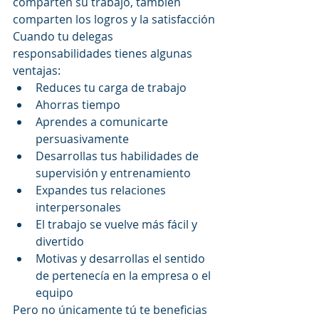
comparten su trabajo, también 
comparten los logros y la satisfacción
Cuando tu delegas 
responsabilidades tienes algunas 
ventajas: 
Reduces tu carga de trabajo  
Ahorras tiempo  
Aprendes a comunicarte 
persuasivamente  
Desarrollas tus habilidades de 
supervisión y entrenamiento  
Expandes tus relaciones 
interpersonales  
El trabajo se vuelve más fácil y 
divertido  
Motivas y desarrollas el sentido 
de pertenecía en la empresa o el 
equipo 
Pero no únicamente tú te beneficias 