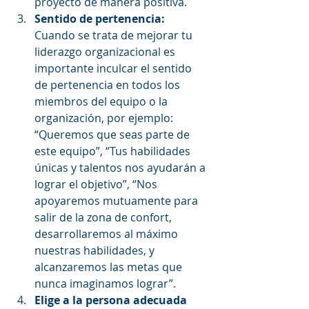
proyecto de manera positiva.  
Sentido de pertenencia: 
Cuando se trata de mejorar tu 
liderazgo organizacional es 
importante inculcar el sentido 
de pertenencia en todos los 
miembros del equipo o la 
organización, por ejemplo: 
“Queremos que seas parte de 
este equipo”, “Tus habilidades 
únicas y talentos nos ayudarán a 
lograr el objetivo”, “Nos 
apoyaremos mutuamente para 
salir de la zona de confort, 
desarrollaremos al máximo 
nuestras habilidades, y 
alcanzaremos las metas que 
nunca imaginamos lograr”.  
Elige a la persona adecuada 