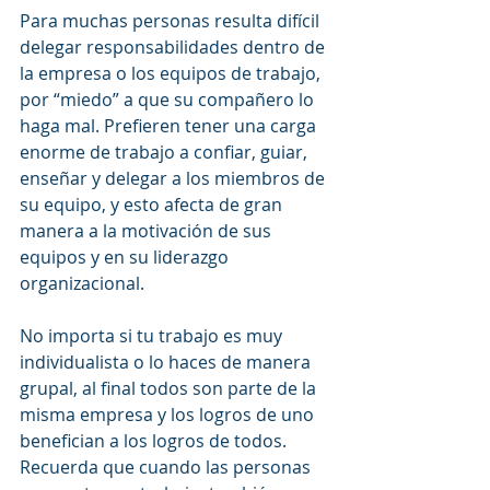
Para muchas personas resulta difícil 
delegar responsabilidades dentro de 
la empresa o los equipos de trabajo, 
por “miedo” a que su compañero lo 
haga mal. Prefieren tener una carga 
enorme de trabajo a confiar, guiar, 
enseñar y delegar a los miembros de 
su equipo, y esto afecta de gran 
manera a la motivación de sus 
equipos y en su liderazgo 
organizacional.
No importa si tu trabajo es muy 
individualista o lo haces de manera 
grupal, al final todos son parte de la 
misma empresa y los logros de uno 
benefician a los logros de todos. 
Recuerda que cuando las personas 