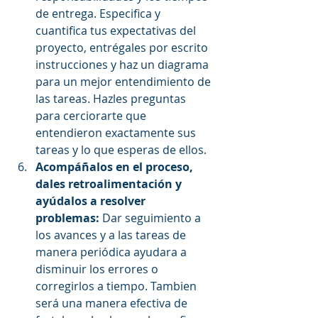
de entrega. Especifica y 
cuantifica tus expectativas del 
proyecto, entrégales por escrito 
instrucciones y haz un diagrama 
para un mejor entendimiento de 
las tareas. Hazles preguntas 
para cerciorarte que 
entendieron exactamente sus 
tareas y lo que esperas de ellos.  
Acompáñalos en el proceso, 
dales retroalimentación y 
ayúdalos a resolver 
problemas:
 Dar seguimiento a 
los avances y a las tareas de 
manera periódica ayudara a 
disminuir los errores o 
corregirlos a tiempo. Tambien 
será una manera efectiva de 