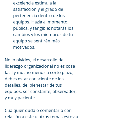
excelencia estimula la 
satisfacción y el grado de 
pertenencia dentro de los 
equipos. Hazla al momento, 
pública, y tangible; notarás los 
cambios y los miembros de tu 
equipo se sentirán más 
motivados. 
No lo olvides, el desarrollo del 
liderazgo organizacional no es cosa 
fácil y mucho menos a corto plazo, 
debes estar consciente de los 
detalles, del bienestar de tus 
equipos, ser constante, observador, 
y muy paciente.
Cualquier duda o comentario con 
relación a este u otros temas estoy a 