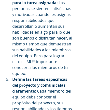
para la tarea asignada:
 Las 
personas se sienten satisfechas 
y motivadas cuando les asignas 
responsabilidades que 
desarrollan o aumentan sus 
habilidades en algo para lo que 
son buenos o disfrutan hacer, al 
mismo tiempo que demuestran 
sus habilidades a los miembros 
del equipo. Pero para lograr 
esto es MUY importante 
conocer a los miembros de tu 
equipo.  
Define las tareas específicas 
del proyecto y comunícalas 
claramente: 
Cada miembro del 
equipo debe conocer el 
propósito del proyecto, sus 
responsabilidades y los tiempos 