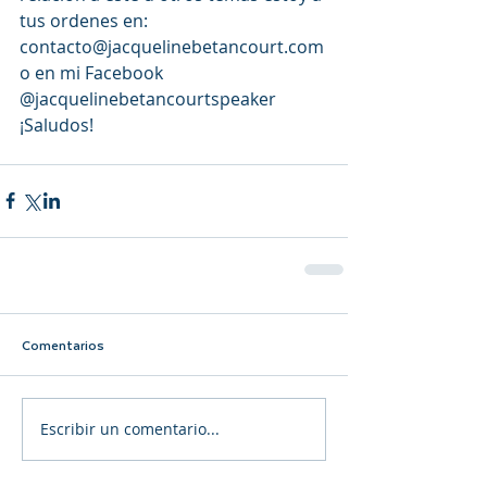
tus ordenes en: 
contacto@jacquelinebetancourt.com 
o en mi Facebook 
@jacquelinebetancourtspeaker
¡Saludos!
Comentarios
Escribir un comentario...