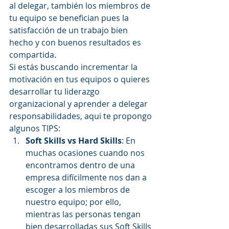
al delegar, también los miembros de 
tu equipo se benefician pues la 
satisfacción de un trabajo bien 
hecho y con buenos resultados es 
compartida.
Si estás buscando incrementar la 
motivación en tus equipos o quieres 
desarrollar tu liderazgo 
organizacional y aprender a delegar 
responsabilidades, aqui te propongo 
algunos TIPS: 
Soft Skills vs Hard Skills
: En 
muchas ocasiones cuando nos 
encontramos dentro de una 
empresa difícilmente nos dan a 
escoger a los miembros de 
nuestro equipo; por ello, 
mientras las personas tengan 
bien desarrolladas sus Soft Skills 