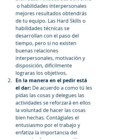
 o habilidades interpersonales 
mejores resultados obtendrás 
de tu equipo. Las Hard Skills o 
habilidades técnicas se 
desarrollan con el paso del 
tiempo, pero si no existen 
buenas relaciones 
interpersonales, motivación y 
disposición, difícilmente 
lograras los objetivos.  
En la manera en el pedir está 
el dar: 
De acuerdo a como tú les 
pidas las cosas y delegues las 
actividades se reforzará en ellos 
la voluntad de hacer las cosas 
bien hechas. Contágiales el 
entusiasmo por el trabajo y 
enfatiza la importancia del 