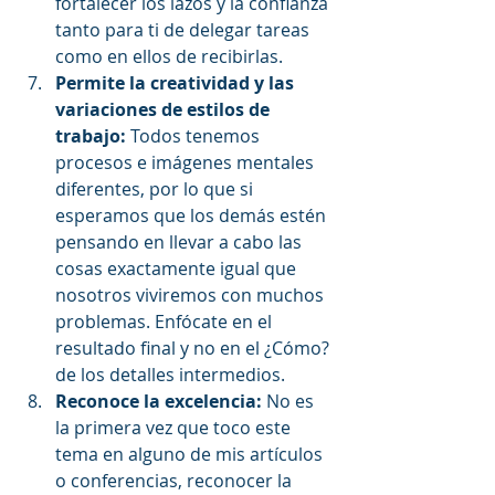
fortalecer los lazos y la confianza 
tanto para ti de delegar tareas 
como en ellos de recibirlas.  
Permite la creatividad y las 
variaciones de estilos de 
trabajo:
 Todos tenemos 
procesos e imágenes mentales 
diferentes, por lo que si 
esperamos que los demás estén 
pensando en llevar a cabo las 
cosas exactamente igual que 
nosotros viviremos con muchos 
problemas. Enfócate en el 
resultado final y no en el ¿Cómo? 
de los detalles intermedios.  
Reconoce la excelencia: 
No es 
la primera vez que toco este 
tema en alguno de mis artículos 
o conferencias, reconocer la 