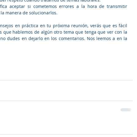
ica aceptar si cometemos errores a la hora de transmitir 
la manera de solucionarlos. 
nsejos en práctica en tu próxima reunión, verás que es fácil 
es que hablemos de algún otro tema que tenga que ver con la 
no dudes en dejarlo en los comentarios. Nos leemos a en la 