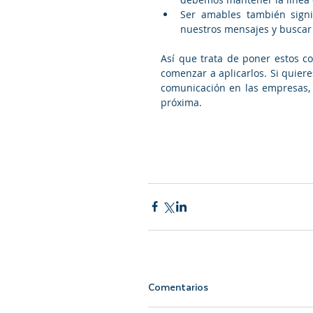
Ser amables también signif
nuestros mensajes y buscar 
Así que trata de poner estos co
comenzar a aplicarlos. Si quier
comunicación en las empresas, 
próxima.
Comentarios