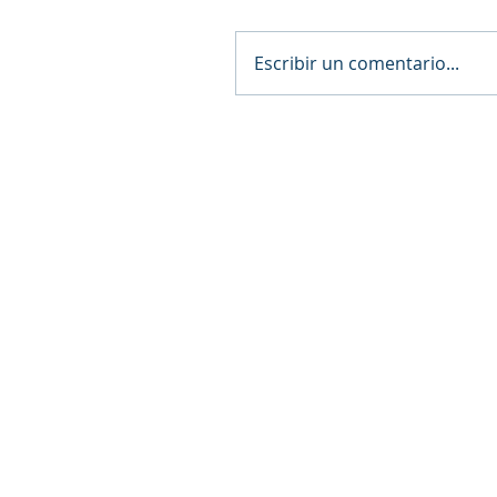
Escribir un comentario...