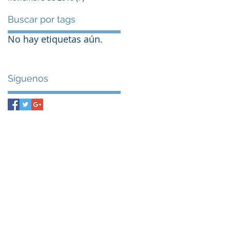
Buscar por tags
No hay etiquetas aún.
Síguenos