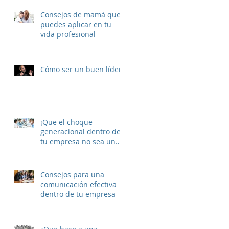
Consejos de mamá que
puedes aplicar en tu
vida profesional
Cómo ser un buen líder
¡Que el choque
generacional dentro de
tu empresa no sea un
obstáculo!
Consejos para una
comunicación efectiva
dentro de tu empresa