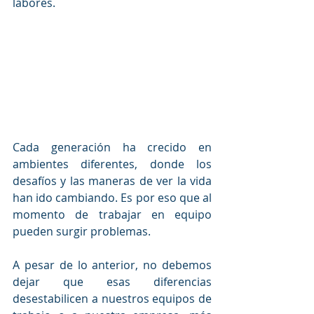
labores.
Cada generación ha crecido en 
ambientes diferentes, donde los 
desafíos y las maneras de ver la vida 
han ido cambiando. Es por eso que al 
momento de trabajar en equipo 
pueden surgir problemas.
A pesar de lo anterior, no debemos 
dejar que esas diferencias 
desestabilicen a nuestros equipos de 