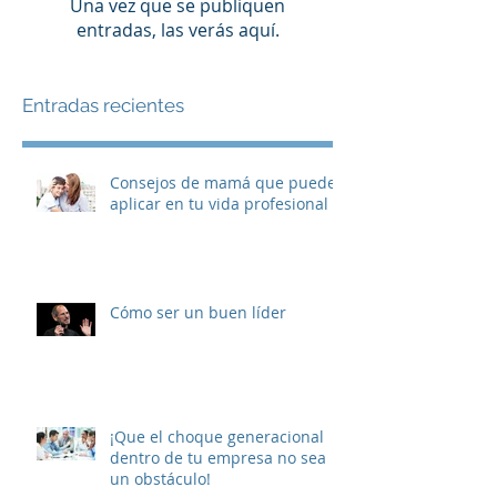
Una vez que se publiquen
entradas, las verás aquí.
Entradas recientes
Consejos de mamá que puedes
aplicar en tu vida profesional
Cómo ser un buen líder
¡Que el choque generacional
dentro de tu empresa no sea
un obstáculo!