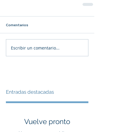
Comentarios
Escribir un comentario...
Entradas destacadas
Vuelve pronto