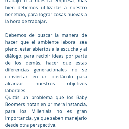
trabajo o a nuestra empresa, más 
bien debemos utilizarlas a nuestro 
beneficio, para lograr cosas nuevas a 
la hora de trabajar.
Debemos de buscar la manera de 
hacer que el ambiente laboral sea 
pleno, estar abiertos a la escucha y al 
diálogo, para recibir ideas por parte 
de los demás, hacer que estas 
diferencias generacionales no se 
conviertan en un obstáculo para 
alcanzar nuestros objetivos 
laborales.
Quizás un problema que los Baby 
Boomers notan en primera instancia, 
para los Millenials no es gran 
importancia, ya que saben manejarlo 
desde otra perspectiva.