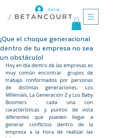
Iniciar sesión
¡Que el choque generacional
dentro de tu empresa no sea
un obstáculo!
Hoy en día dentro de las empresas es 
muy común encontrar  grupos de 
trabajo conformados por personas 
de distintas generaciones. Los 
Millenials, La Generación Z y Los Baby 
Boomers , cada una con 
características y puntos de vista 
diferentes que pueden llegar a 
generar conflictos dentro de la 
empresa a la hora de realizar las 