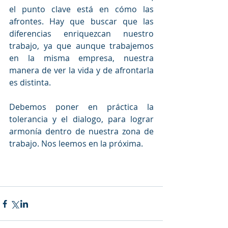
el punto clave está en cómo las 
afrontes. Hay que buscar que las 
diferencias enriquezcan nuestro 
trabajo, ya que aunque trabajemos 
en la misma empresa, nuestra 
manera de ver la vida y de afrontarla 
es distinta.
Debemos poner en práctica la 
tolerancia y el dialogo, para lograr 
armonía dentro de nuestra zona de 
trabajo. Nos leemos en la próxima. 