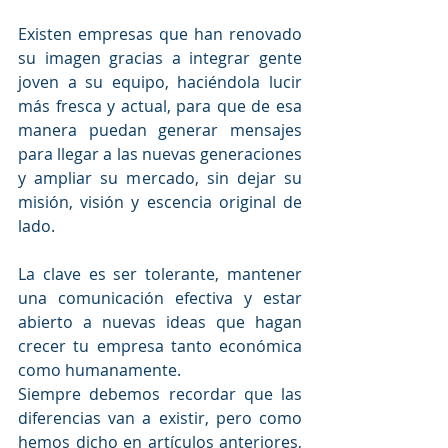
Existen empresas que han renovado 
su imagen gracias a integrar gente 
joven a su equipo, haciéndola lucir 
más fresca y actual, para que de esa 
manera puedan generar mensajes 
para llegar a las nuevas generaciones 
y ampliar su mercado, sin dejar su 
misión, visión y escencia original de 
lado.
La clave es ser tolerante, mantener 
una comunicación efectiva y estar 
abierto a nuevas ideas que hagan 
crecer tu empresa tanto económica 
como humanamente.
Siempre debemos recordar que las 
diferencias van a existir, pero como 
hemos dicho en artículos anteriores, 