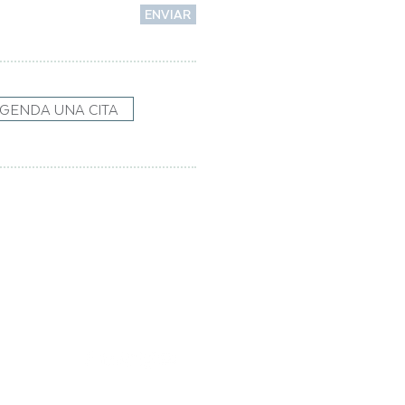
ENVIAR
GENDA UNA CITA