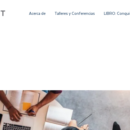
Acerca de
Talleres y Conferencias
LIBRO: Conquis
ACTO