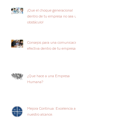
¡Que el choque generacional
dentro de tu empresa no sea un
obstáculo!
Consejos para una comunicación
efectiva dentro de tu empresa
¿Que hace a una Empresa
Humana?
Mejora Continua: Excelencia a
nuestro alcance.