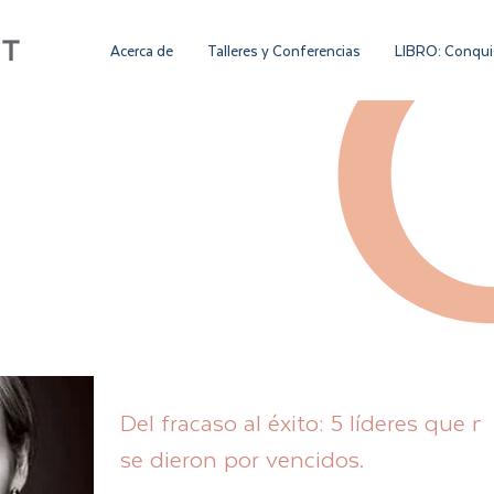
Acerca de
Talleres y Conferencias
LIBRO: Conquis
Del fracaso al éxito: 5 líderes que n
se dieron por vencidos.